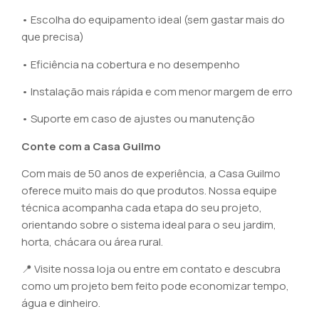
• Escolha do equipamento ideal (sem gastar mais do
que precisa)
• Eficiência na cobertura e no desempenho
• Instalação mais rápida e com menor margem de erro
• Suporte em caso de ajustes ou manutenção
Conte com a Casa Guilmo
Com mais de 50 anos de experiência, a Casa Guilmo
oferece muito mais do que produtos. Nossa equipe
técnica acompanha cada etapa do seu projeto,
orientando sobre o sistema ideal para o seu jardim,
horta, chácara ou área rural.
📍 Visite nossa loja ou entre em contato e descubra
como um projeto bem feito pode economizar tempo,
água e dinheiro.