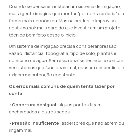
Quando se pensa em instalar um sistema de irrigação,
muita gente imagina que montar “por conta própria” é a
forma mais econômica. Mas na prática, o improviso
costuma sair mais caro do que investir em um projeto
técnico bem feito desde o início.
Um sistema de irrigação precisa considerar pressão,
vazão, distância, topografia, tipo de solo, plantas e
consumo de água. Sem essa análise técnica, é comum
ver sistemas que funcionam mal, causam desperdício e
exigem manutenção constante.
Os erros mais comuns de quem tenta fazer por
conta
•
Cobertura desigual
: alguns pontos ficam
encharcados e outros secos.
•
Pressão insuficiente
: aspersores que não abrem ou
irrigam mal.