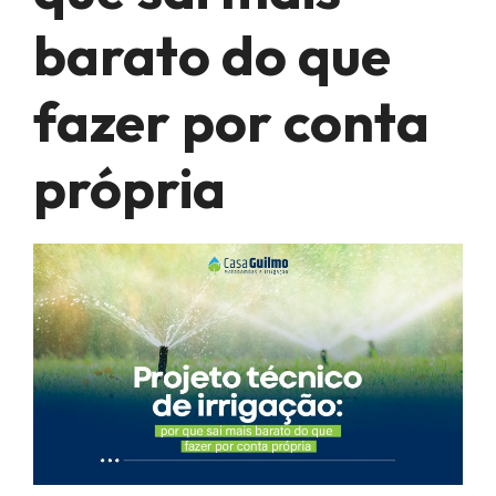
barato do que
fazer por conta
própria