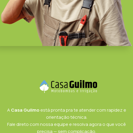
A
Casa Guilmo
está pronta pra te atender com rapidez e
orientação técnica.
Fale direto com nossa equipe e resolva agora o que você
precisa — sem complicação.